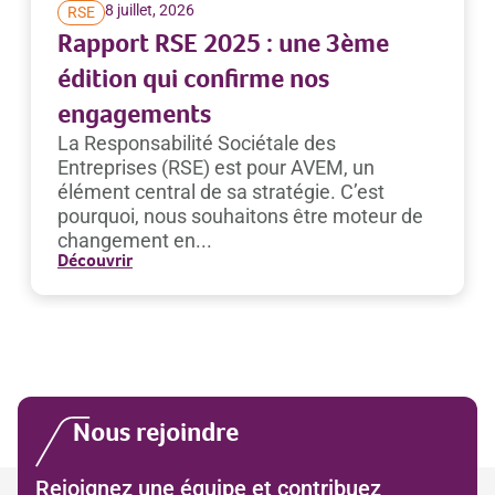
8 juillet, 2026
RSE
Rapport RSE 2025 : une 3ème
édition qui confirme nos
engagements
La Responsabilité Sociétale des
Entreprises (RSE) est pour AVEM, un
élément central de sa stratégie. C’est
pourquoi, nous souhaitons être moteur de
changement en...
Découvrir
Nous rejoindre
Rejoignez une équipe et contribuez