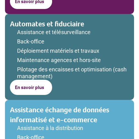
En savoir plus
Automates et fiduciaire
Assistance et télésurveillance
Back-office
Déploiement matériels et travaux
Maintenance agences et hors-site
Pilotage des encaisses et optimisation (cash
management)
En savoir plus
Assistance échange de données
informatisé et e-commerce
Assistance à la distribution
Back-office