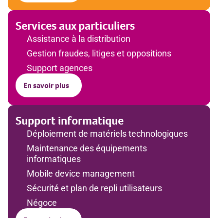
Services aux particuliers
Assistance à la distribution
Gestion fraudes, litiges et oppositions
Support agences
En savoir plus
Support informatique
Déploiement de matériels technologiques
Maintenance des équipements
informatiques
Mobile device management
Sécurité et plan de repli utilisateurs
Négoce