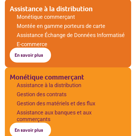
Assistance à la distribution
Monétique commerçant
Montée en gamme porteurs de carte
Assistance Échange de Données Informatisé
E-commerce
En savoir plus
Monétique commerçant
Assistance à la distribution
Gestion des contrats
Gestion des matériels et des flux
Assistance aux banques et aux
commerçants
En savoir plus