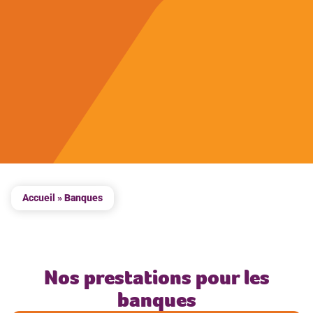
Accueil
»
Banques
Nos prestations pour les
banques