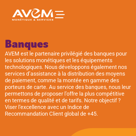
principal
Banques
AVEM est le partenaire privilégié des banques pour
les solutions monétiques et les équipements
technologiques. Nous développons également nos
services d’assistance à la distribution des moyens
de paiement, comme la montée en gamme des
porteurs de carte. Au service des banques, nous leur
permettons de proposer l’offre la plus compétitive
en termes de qualité et de tarifs. Notre objectif ?
Viser l’excellence avec un Indice de
Recommandation Client global de +45.