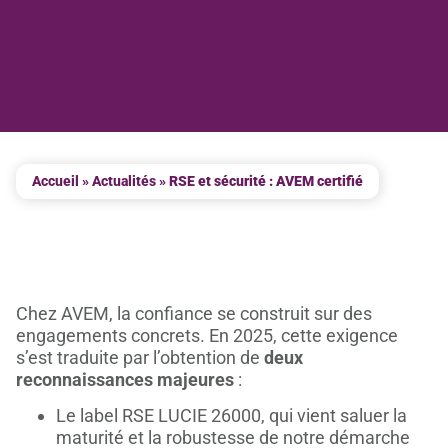
Accueil
»
Actualités
»
RSE et sécurité : AVEM certifié
Chez AVEM, la confiance se construit sur des
engagements concrets. En 2025, cette exigence
s’est traduite par l’obtention de
deux
reconnaissances majeures
:
Le label RSE LUCIE 26000, qui vient saluer la
maturité et la robustesse de notre démarche