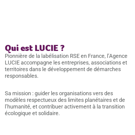
Qui est LUCIE ?
Pionnière de la labélisation RSE en France, l’Agence
LUCIE accompagne les entreprises, associations et
territoires dans le développement de démarches
responsables.
Sa mission : guider les organisations vers des
modèles respectueux des limites planétaires et de
l’humanité, et contribuer activement à la transition
écologique et solidaire.