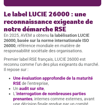
Le label LUCIE 26000 : une
reconnaissance exigeante de
notre démarche RSE
En 2025, AVEM a obtenu
la labélisation LUCIE
26000, basée sur la norme internationale ISO
26000
, référence mondiale en matière de
responsabilité sociétale des organisations.
Premier label RSE français, LUCIE 26000 est
reconnu comme l’un des plus exigeants du marché.
Il repose sur :
Une évaluation approfondie de la maturité
RSE
de l’entreprise,
Un
audit sur site
,
L’
interrogation de nombreuses parties
prenantes
, internes comme externes, avant
une décision finale rendue par un comité