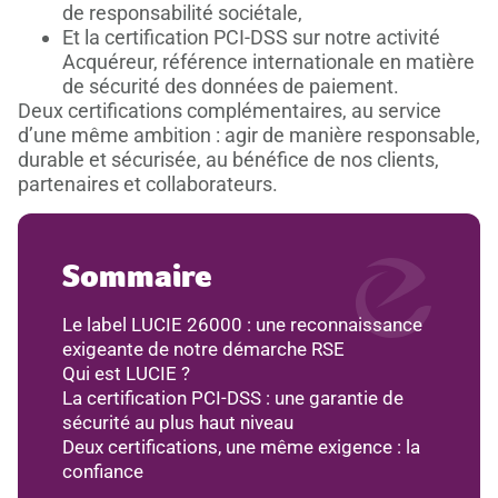
de responsabilité sociétale,
Et la certification PCI-DSS sur notre activité
Acquéreur, référence internationale en matière
de sécurité des données de paiement.
Deux certifications complémentaires, au service
d’une même ambition : agir de manière responsable,
durable et sécurisée, au bénéfice de nos clients,
partenaires et collaborateurs.
Sommaire
Le label LUCIE 26000 : une reconnaissance
exigeante de notre démarche RSE
Qui est LUCIE ?
La certification PCI-DSS : une garantie de
sécurité au plus haut niveau
Deux certifications, une même exigence : la
confiance