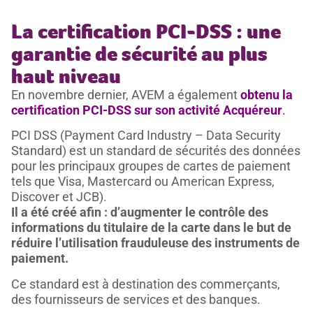
La certification PCI-DSS : une
garantie de sécurité au plus
haut niveau
En novembre dernier, AVEM a également
obtenu la
certification PCI-DSS sur son activité Acquéreur
.
PCI DSS (Payment Card Industry – Data Security
Standard) est un standard de sécurités des données
pour les principaux groupes de cartes de paiement
tels que Visa, Mastercard ou American Express,
Discover et JCB).
Il a été créé afin : d’augmenter le contrôle des
informations du titulaire de la carte dans le but de
réduire l’utilisation frauduleuse des instruments de
paiement.
Ce standard est à destination des commerçants,
des fournisseurs de services et des banques.