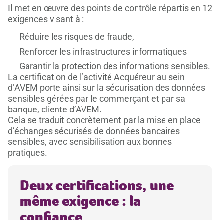
Il met en œuvre des points de contrôle répartis en 12
exigences visant à :
Réduire les risques de fraude,
Renforcer les infrastructures informatiques
Garantir la protection des informations sensibles.
La certification de l’activité Acquéreur au sein
d’AVEM porte ainsi sur la sécurisation des données
sensibles gérées par le commerçant et par sa
banque, cliente d’AVEM.
Cela se traduit concrètement par la mise en place
d’échanges sécurisés de données bancaires
sensibles, avec sensibilisation aux bonnes
pratiques.
Deux certifications, une
même exigence : la
confiance