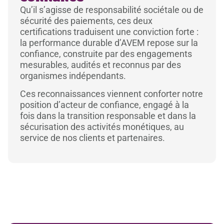
Qu’il s’agisse de responsabilité sociétale ou de
sécurité des paiements, ces deux
certifications traduisent une conviction forte :
la performance durable d’AVEM repose sur la
confiance, construite par des engagements
mesurables, audités et reconnus par des
organismes indépendants.
Ces reconnaissances viennent conforter notre
position d’acteur de confiance, engagé à la
fois dans la transition responsable et dans la
sécurisation des activités monétiques, au
service de nos clients et partenaires.