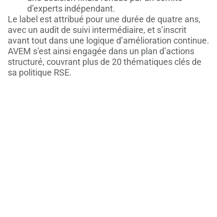
d’experts indépendant.
Le label est attribué pour une durée de quatre ans,
avec un audit de suivi intermédiaire, et s’inscrit
avant tout dans une logique d’amélioration continue.
AVEM s’est ainsi engagée dans un plan d’actions
structuré, couvrant plus de 20 thématiques clés de
sa politique RSE.