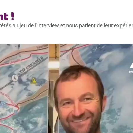
t !
és au jeu de l’interview et nous parlent de leur expérie