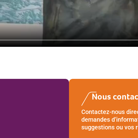
Nous contac
Contactez-nous dire
demandes d’informat
suggestions ou vos 