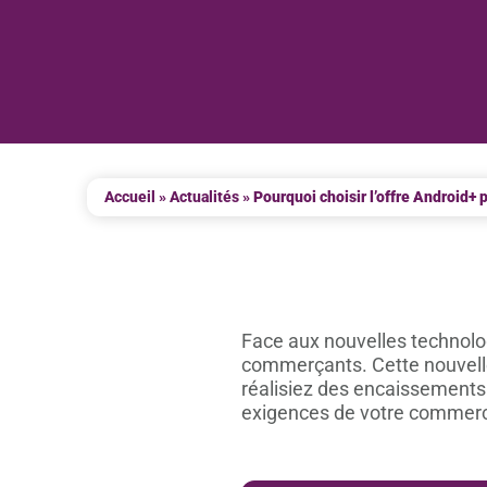
Accueil
»
Actualités
»
Pourquoi choisir l’offre Android+
Face aux nouvelles technolog
commerçants. Cette nouvell
réalisiez des encaissements a
exigences de votre commer