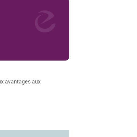
x avantages aux