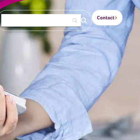
Contact