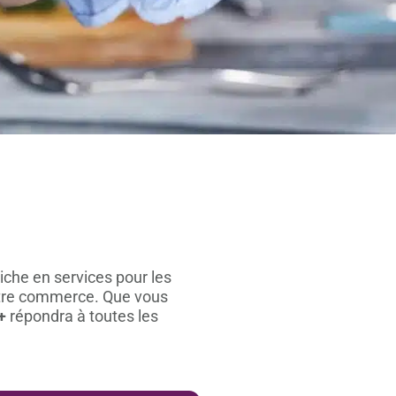
iche en services pour les
tre commerce. Que vous
+
répondra à toutes les