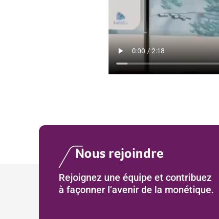
Nous rejoindre
Rejoignez une équipe et contribuez
à façonner l’avenir de la monétique.