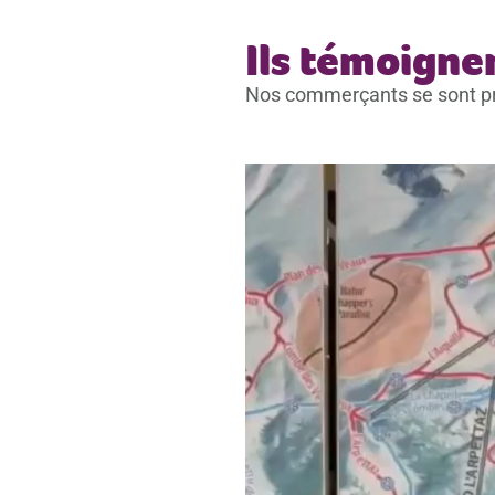
Ils témoignen
Nos commerçants se sont prêt