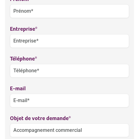
Entreprise
*
Téléphone
*
E-mail
Objet de votre demande
*