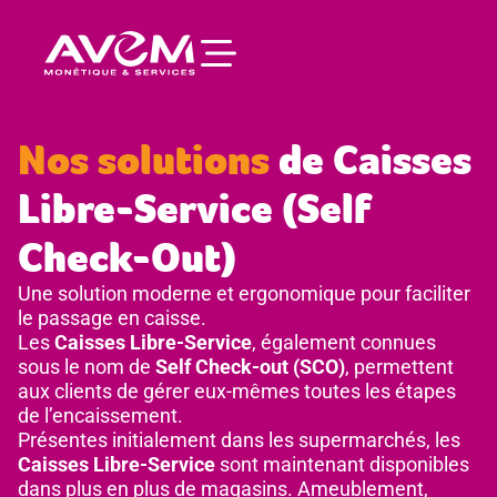
principal
Nos solutions
de Caisses
Libre-Service (Self
Check-Out)
Une solution moderne et ergonomique pour faciliter
le passage en caisse.
Les
Caisses Libre-Service
, également connues
sous le nom de
Self Check-out (SCO)
, permettent
aux clients de gérer eux-mêmes toutes les étapes
de l’encaissement.
Présentes initialement dans les supermarchés, les
Caisses Libre-Service
sont maintenant disponibles
dans plus en plus de magasins. Ameublement,