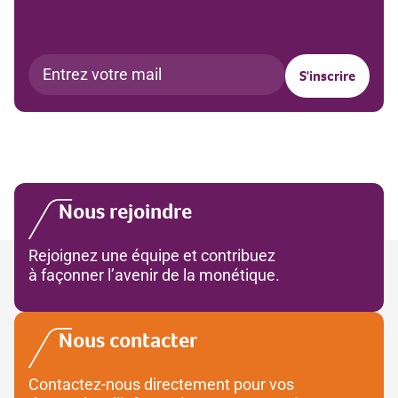
Nous rejoindre
Rejoignez une équipe et contribuez
à façonner l’avenir de la monétique.
Nous contacter
Contactez-nous directement pour vos