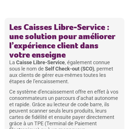
Les Caisses Libre-Service :
une solution pour améliorer
l’expérience client dans
votre enseigne
La
Caisse Libre-Service
, également connue
sous le nom de
Self Check-out (SCO)
, permet
aux clients de gérer eux-mêmes toutes les
étapes de l’encaissement.
Ce système d’encaissement offre en effet à vos
consommateurs un parcours d’achat autonome
et rapide. Grâce au lecteur de code barre, ils
peuvent scanner seuls leurs produits, leurs
cartes de fidélité et ensuite payer directement
grâce à un TPE (Terminal de Paiement