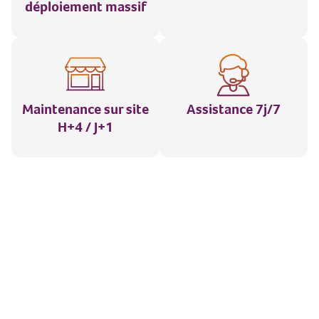
déploiement massif
Maintenance sur site
Assistance 7j/7
H+4 / J+1