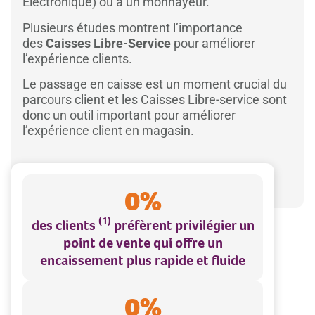
Électronique) ou à un monnayeur.
Plusieurs études montrent l’importance
des
Caisses Libre-Service
pour améliorer
l’expérience clients.
Le passage en caisse est un moment crucial du
parcours client et les Caisses Libre-service sont
donc un outil important pour améliorer
l’expérience client en magasin.
0
%
(1)
des clients
préfèrent privilégier un
point de vente qui offre un
encaissement plus rapide et fluide
0
%