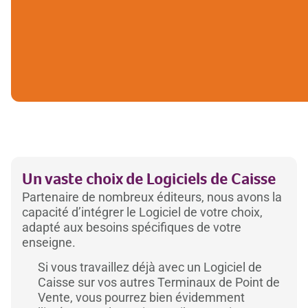
Un vaste choix de Logiciels de Caisse
Partenaire de nombreux éditeurs, nous avons la
capacité d’intégrer le Logiciel de votre choix,
adapté aux besoins spécifiques de votre
enseigne. ​
Si vous travaillez déjà avec un Logiciel de
Caisse sur vos autres Terminaux de Point de
Vente, vous pourrez bien évidemment