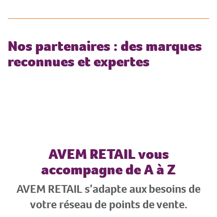
Nos partenaires : des marques
reconnues et expertes
AVEM RETAIL vous
accompagne de A à Z
AVEM RETAIL s’adapte aux besoins de
votre réseau de points de vente.