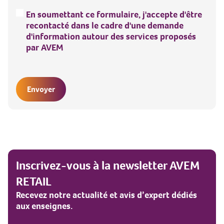
Legal
*
En soumettant ce formulaire, j'accepte d'être
recontacté dans le cadre d'une demande
d'information autour des services proposés
par AVEM
CAPTCHA
Inscrivez-vous à la newsletter AVEM
RETAIL
Recevez notre actualité et avis d’expert dédiés
aux enseignes.