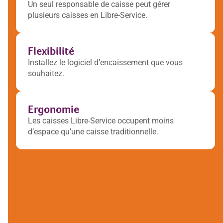
Un seul responsable de caisse peut gérer
plusieurs caisses en Libre-Service.
Flexibilité
Installez le logiciel d’encaissement que vous
souhaitez.
Ergonomie
Les caisses Libre-Service occupent moins
d’espace qu’une caisse traditionnelle.