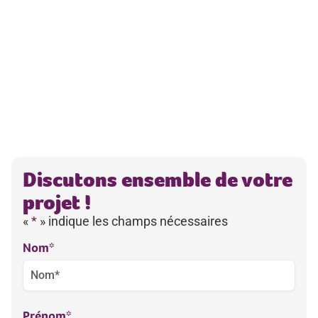
Discutons ensemble de votre
projet !
«
*
» indique les champs nécessaires
Nom
*
Prénom
*