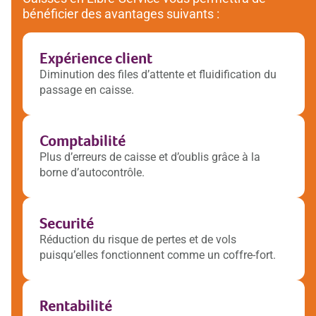
bénéficier des avantages suivants :
Expérience client
Diminution des files d’attente et fluidification du
passage en caisse.
Comptabilité
Plus d’erreurs de caisse et d’oublis grâce à la
borne d’autocontrôle.
Securité
Réduction du risque de pertes et de vols
puisqu’elles fonctionnent comme un coffre-fort.
Rentabilité