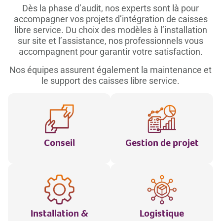
Dès la phase d’audit, nos experts sont là pour
accompagner vos projets d’intégration de caisses
libre service. Du choix des modèles à l’installation
sur site et l’assistance, nos professionnels vous
accompagnent pour garantir votre satisfaction.
Nos équipes assurent également la maintenance et
le support des caisses libre service.
Conseil
Gestion de projet
Installation &
Logistique