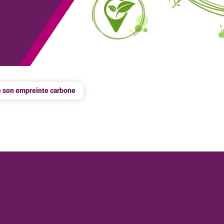
e son empreinte carbone