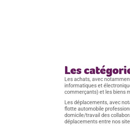
Les catégorie
Les achats, avec notamment
informatiques et électroniqu
commerçants) et les biens 
Les déplacements, avec not
flotte automobile professionn
domicile/travail des collabor
déplacements entre nos site