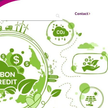
Contact