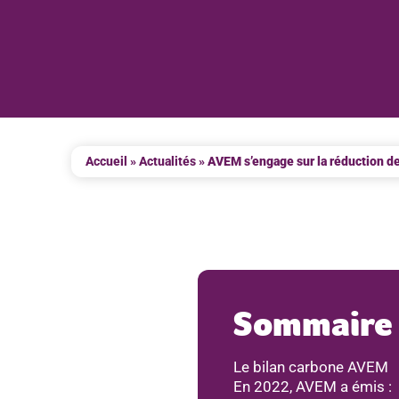
Accueil
»
Actualités
»
AVEM s’engage sur la réduction d
Sommaire
Le bilan carbone AVEM
En 2022, AVEM a émis :