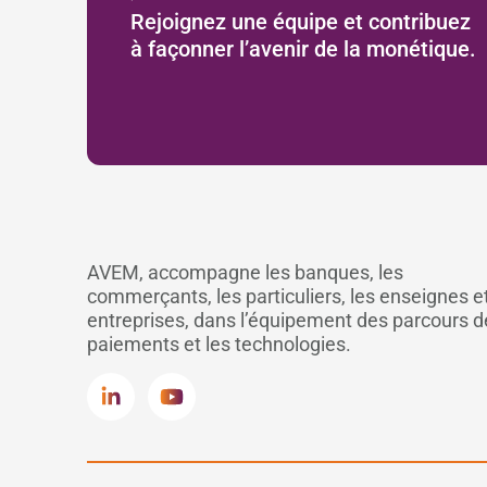
Rejoignez une équipe et contribuez
à façonner l’avenir de la monétique.
AVEM, accompagne les banques, les
commerçants, les particuliers, les enseignes et
entreprises, dans l’équipement des parcours d
paiements et les technologies.