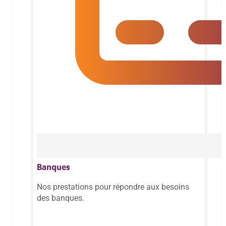
Banques
Nos prestations pour répondre aux besoins
des banques.