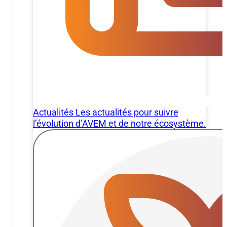
Actualités
Les actualités pour suivre
l’évolution d’AVEM et de notre écosystème.