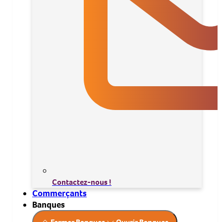
Contactez-nous !
Commerçants
Banques