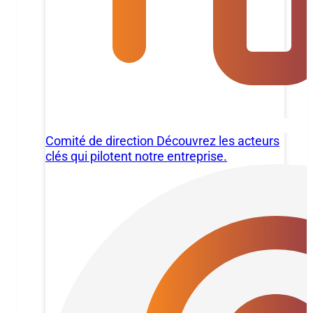
Comité de direction
Découvrez les acteurs
clés qui pilotent notre entreprise.