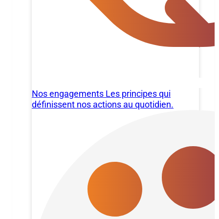
Nos engagements
Les principes qui
définissent nos actions au quotidien.