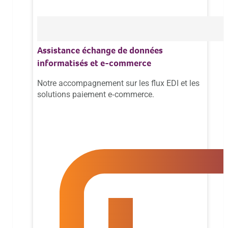
Assistance échange de données
informatisés et e-commerce
Notre accompagnement sur les flux EDI et les
solutions paiement e‑commerce.