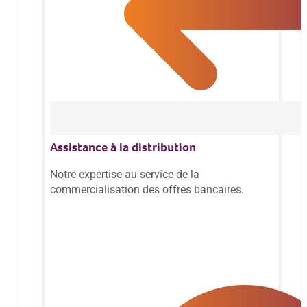
Assistance à la distribution
Notre expertise au service de la
commercialisation des offres bancaires.