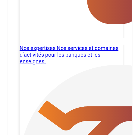
Nos expertises
Nos services et domaines
d’activités pour les banques et les
enseignes.