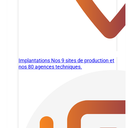
Implantations
Nos 9 sites de production et
nos 80 agences techniques.