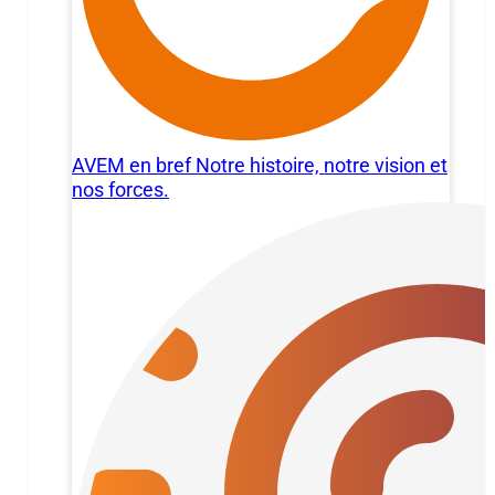
AVEM en bref
Notre histoire, notre vision et
nos forces.