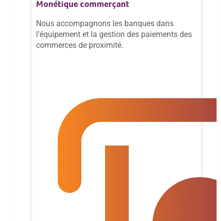
Monétique commerçant
Nous accompagnons les banques dans
l’équipement et la gestion des paiements des
commerces de proximité.