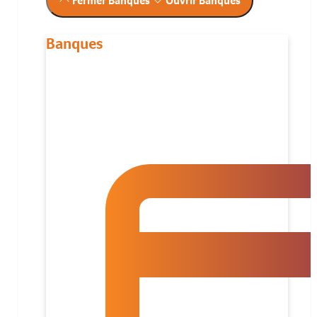
Fermer Banques
Ouvrir Banques
Banques