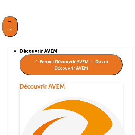
Découvrir AVEM
Fermer Découvrir AVEM
Ouvrir
Découvrir AVEM
Découvrir AVEM