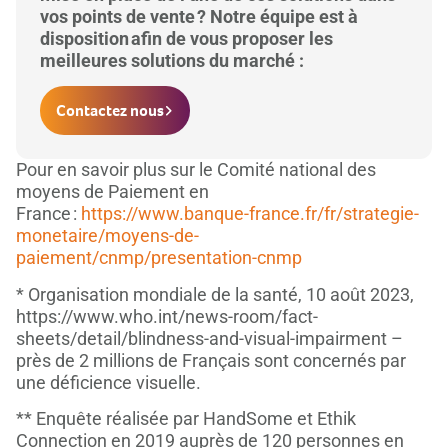
vos points de vente ? Notre équipe est à
disposition afin de vous proposer les
meilleures solutions du marché :
Contactez nous
Pour en savoir plus sur le Comité national des
moyens de Paiement en
France :
https://www.banque-france.fr/fr/strategie-
monetaire/moyens-de-
paiement/cnmp/presentation-cnmp
* Organisation mondiale de la santé, 10 août 2023,
https://www.who.int/news-room/fact-
sheets/detail/blindness-and-visual-impairment –
près de 2 millions de Français sont concernés par
une déficience visuelle.
** Enquête réalisée par HandSome et Ethik
Connection en 2019 auprès de 120 personnes en