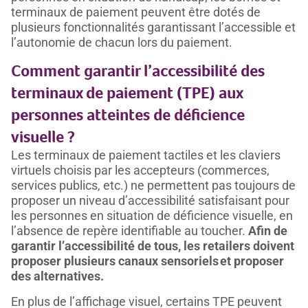
terminaux de paiement peuvent être dotés de
plusieurs fonctionnalités garantissant l’accessible et
l’autonomie de chacun lors du paiement
.
Comment garantir l’accessibilité des
terminaux de paiement (TPE) aux
personnes atteintes de déficience
visuelle ?
Les terminaux de paiement tactiles et les claviers
virtuels choisis par les accepteurs (commerces,
services publics, etc.) ne permettent pas toujours de
proposer un niveau d’accessibilité satisfaisant pour
les personnes en situation de déficience visuelle, en
l’absence de repère identifiable au toucher.
Afin de
garantir l’accessibilité de tous, les retailers doivent
proposer plusieurs canaux sensoriels et proposer
des alternatives.
En plus de l’affichage visuel, certains TPE peuvent