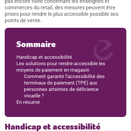
pas encore fixée concernant les enseignes et
commerces du retail, des mesures peuvent être
prises pour rendre le plus accessible possible ses
points de vente.
Sommaire
Handicap et accessibilité
Les solutions pour rendre accessible les
moyens de paiement en magasin
Comment garantir l’accessibilité des
terminaux de paiement (TPE) aux
personnes atteintes de déficience
visuelle ?
En résumé
Handicap et accessibilité