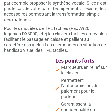
par exemple proposer la synthèse vocale. Si ce n’est
pas le cas de votre parc d’équipements, il existe des
accessoires permettant la transformation simple
des matériels.
Pour les modèles de TPE tactiles (Pax A920,
Ingenico DX8000, etc) les claviers tactiles amovibles
facilitent le passage en caisse et pallient au
caractère non inclusif aux personnes en situation de
handicap visuel des TPE tactiles.
Les points forts
Marqueurs en relief sur
le clavier
Permettent
l’autonomie lors du
paiement pour le
porteur
Garantissent la
confidentialité du