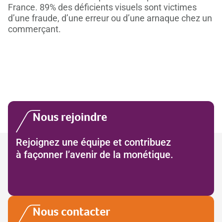
France. 89% des déficients visuels sont victimes
d’une fraude, d’une erreur ou d’une arnaque chez un
commerçant.
Nous rejoindre
Rejoignez une équipe et contribuez
à façonner l’avenir de la monétique.
Nous contacter