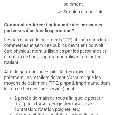
paiement
Simples à manipuler
Comment renforcer l’autonomie des personnes
porteuse
s
d’un handicap moteur ?
Les terminaux de paiement (TPE) utilisés dans les
commerces et services publics devraient pouvoir
être physiquement utilisables par les personnes en
situation de handicap moteur utilisant un fauteuil
roulant.
Afin de garantir l’accessibilité des moyens de
paiement, les retailers doivent s’assurer que les
moyens de paiement (TPE, pinpad, imprimante dans
le cas de bornes libre-service) sont :
à portée de main de tous afin que le porteur
n’ait pas à forcer ses gestes (bras levé
contorsion, rotation poignet, etc)
l’écran doit être orientable, inclinable voire