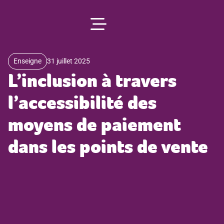
principal
Enseigne
31 juillet 2025
L’inclusion à travers
l’accessibilité des
moyens de paiement
dans les points de vente