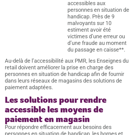
accessibles aux
personnes en situation de
handicap. Près de 9
malvoyants sur 10
estiment avoir été
victimes d’une erreur ou
d’une fraude au moment
du passage en caisse**.
Au-delà de l’accessibilité aux PMR, les Enseignes du
retail doivent améliorer la prise en charge des
personnes en situation de handicap afin de fournir
dans leurs réseaux de magasins des solutions de
paiement adaptées.
Les solutions pour rendre
accessible les moyens de
paiement en magasin
Pour répondre efficacement aux besoins des
personnes en situation de handicap, les
bornes et