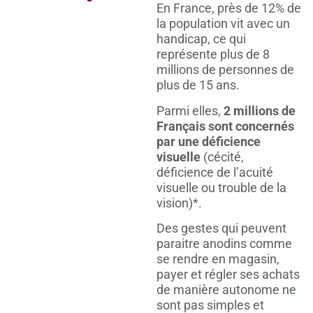
En France, près de 12% de
la population vit avec un
handicap, ce qui
représente plus de 8
millions de personnes de
plus de 15 ans.
Parmi elles,
2 millions de
Français sont concernés
par une déficience
visuelle
(cécité,
déficience de l’acuité
visuelle ou trouble de la
vision)*.
Des gestes qui peuvent
paraitre anodins comme
se rendre en magasin,
payer et régler ses achats
de manière autonome ne
sont pas simples et