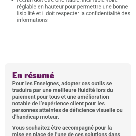
réglable en hauteur pour permettre une bonne
lisibilité et il doit respecter la confidentialité des
informations
En résumé
Pour les Enseignes, adopter ces outils se
traduira par une meilleure fluidité lors du
paiement pour tous et une amélioration
notable de l’expérience client pour les
personnes atteintes de déficience visuelle ou
d’handicap moteur.
Vous souhaitez être accompagné pour la
mise en place de l’une de ces solutions dans