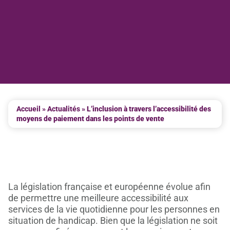
Accueil
»
Actualités
»
L’inclusion à travers l’accessibilité des
moyens de paiement dans les points de vente
La législation française et européenne évolue afin
de permettre une meilleure accessibilité aux
services de la vie quotidienne pour les personnes en
situation de handicap. Bien que la législation ne soit