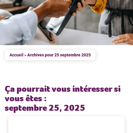
Accueil
»
Archives pour 25 septembre 2025
Ça pourrait vous intéresser si
vous êtes :
septembre 25, 2025