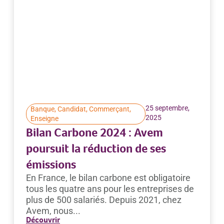
25 septembre,
Banque
,
Candidat
,
Commerçant
,
2025
Enseigne
Bilan Carbone 2024 : Avem
poursuit la réduction de ses
émissions
En France, le bilan carbone est obligatoire
tous les quatre ans pour les entreprises de
plus de 500 salariés. Depuis 2021, chez
Avem, nous...
Découvrir