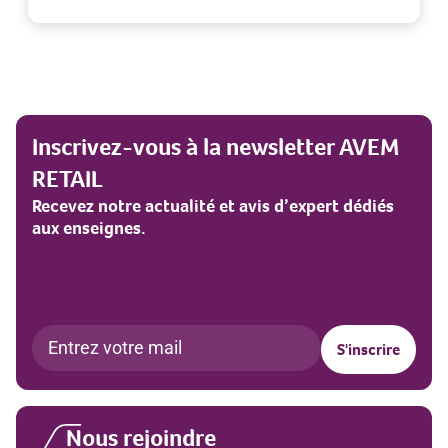
Inscrivez-vous à la newsletter AVEM
RETAIL
Recevez notre actualité et avis d’expert dédiés
aux enseignes.
Nous rejoindre