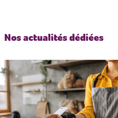
principal
Nos actualités dédiées
septembre 25, 2025